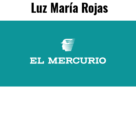
Luz María Rojas