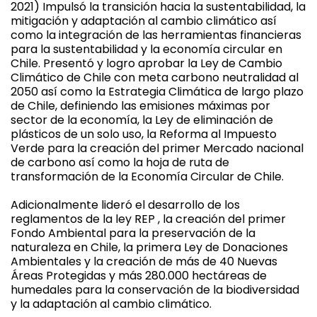
2021) Impulsó la transición hacia la sustentabilidad, la
mitigación y adaptación al cambio climático así
como la integración de las herramientas financieras
para la sustentabilidad y la economía circular en
Chile. Presentó y logro aprobar la Ley de Cambio
Climático de Chile con meta carbono neutralidad al
2050 así como la Estrategia Climática de largo plazo
de Chile, definiendo las emisiones máximas por
sector de la economía, la Ley de eliminación de
plásticos de un solo uso, la Reforma al Impuesto
Verde para la creación del primer Mercado nacional
de carbono así como la hoja de ruta de
transformación de la Economía Circular de Chile.
Adicionalmente lideró el desarrollo de los
reglamentos de la ley REP , la creación del primer
Fondo Ambiental para la preservación de la
naturaleza en Chile, la primera Ley de Donaciones
Ambientales y la creación de más de 40 Nuevas
Áreas Protegidas y más 280.000 hectáreas de
humedales para la conservación de la biodiversidad
y la adaptación al cambio climático.